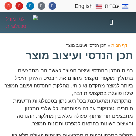
עברית
English
תחומי התמחות
דף הבית
»
תכן הנדסי ועיצוב מוצר
תכן הנדסי ועיצוב מוצר
בניית התכן ההנדסי ועיצוב המוצר כאשר הם מתבצעים
בתהליך מוקפד ומקצועי מהווים את הבסיס האיתן והיעיל
ביותר למוצר מתקדם ואיכותי. מחלקת ההנדסה ועיצוב המוצר
שלנו פועלת במקצועיות רבה,
מתקדמת ומתעדכנת בכל רגע נתון בטכנולוגיות חדשניות
חומרים וטכניקות עבודה מפותחות. כל שלבי התכנון
מתבצעים תוך שיתוף פעולה מלא בין מחלקות ההנדסה
והעיצוב השונות בהתאם למפרט ותכונות המוצר.
תהליך התכנון והפיתוח מתבצעים בשיתוף פעולה מלא בין