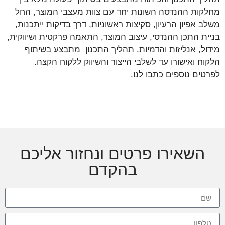
מחלקות ההנדסה השונות יחד עם צוות מעצבי המוצר, החל
משלב אפיון הרעיון, סקיצות ראשוניות, דרך בדיקות ייתכנות,
בניית התכן ההנדסי, עיצוב המוצר, התאמה פרקטית ושיווקית,
מידול, אנליזות והדמיות. תהליך התכנון מתבצע בשיתוף
הלקוח ואישורו עד לשלבי הייצור והשיווק ללקוח הקצה.
לפרטים נוספים כתבו לנו.
השאירו פרטים ונחזור אליכם
בהקדם