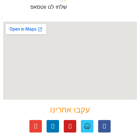
שלחו לנו ווטסאפ
עקבו אחרינו