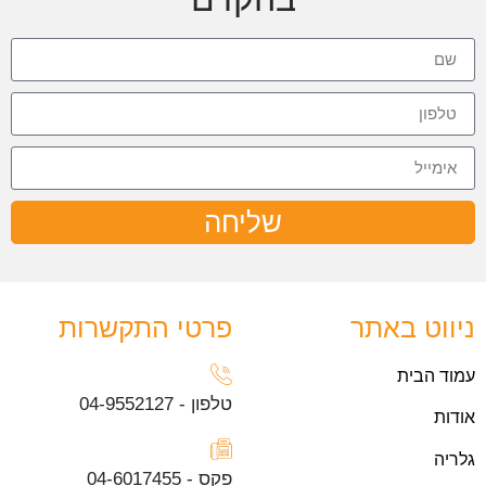
שליחה
ניווט באתר
פרטי התקשרות
עמוד הבית
טלפון - 04-9552127
אודות
גלריה
פקס - 04-6017455