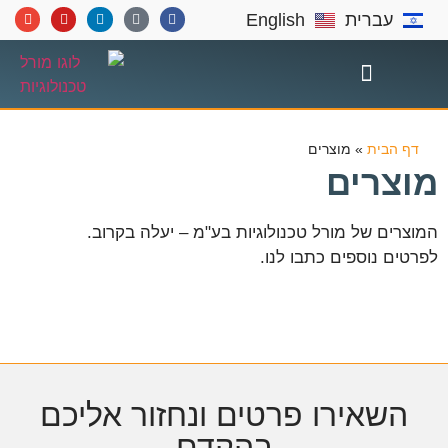
עברית
English
תחומי התמחות
דף הבית
»
מוצרים
מוצרים
המוצרים של מורל טכנולוגיות בע"מ – יעלה בקרוב.
לפרטים נוספים כתבו לנו.
השאירו פרטים ונחזור אליכם
בהקדם