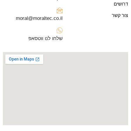
דרושים
צור קשר
moral@moraltec.co.il
שלחו לנו ווטסאפ