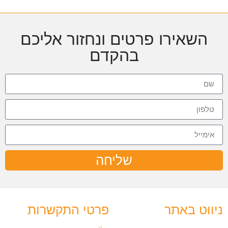
השאירו פרטים ונחזור אליכם
בהקדם
שליחה
ניווט באתר
פרטי התקשרות