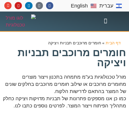
עברית
English
תחומי התמחות
דף הבית
»
חומרים מרוכבים תבניות ויציקה
חומרים מרוכבים תבניות
ויציקה
מורל טכנולוגיות בע"מ מתמחה בתכנון וייצור מוצרים
מחומרים מרוכבים או שילוב חומרים מרוכבים בחלקים שונים
של המוצר בהתאם לדרישות הלקוח.
כמו כן אנו מספקים פתרונות של תבניות מדויקות ויציקה כחלק
מתהליך הפיתוח וייצור המוצר. לפרטים נוספים כתבו לנו.